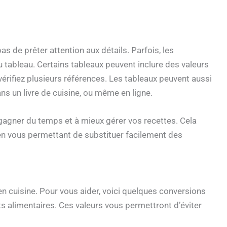
 pas de prêter attention aux détails. Parfois, les
 tableau. Certains tableaux peuvent inclure des valeurs
vérifiez plusieurs références. Les tableaux peuvent aussi
s un livre de cuisine, ou même en ligne.
gagner du temps et à mieux gérer vos recettes. Cela
, en vous permettant de substituer facilement des
 cuisine. Pour vous aider, voici quelques conversions
s alimentaires. Ces valeurs vous permettront d’éviter