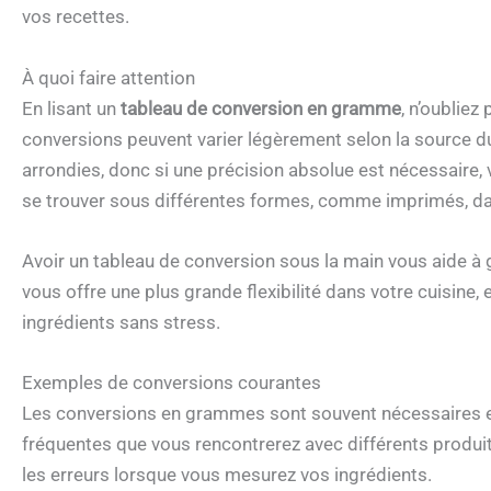
vos recettes.
À quoi faire attention
En lisant un
tableau de conversion en gramme
, n’oubliez
conversions peuvent varier légèrement selon la source du
arrondies, donc si une précision absolue est nécessaire, 
se trouver sous différentes formes, comme imprimés, dan
Avoir un tableau de conversion sous la main vous aide à 
vous offre une plus grande flexibilité dans votre cuisine
ingrédients sans stress.
Exemples de conversions courantes
Les conversions en grammes sont souvent nécessaires en
fréquentes que vous rencontrerez avec différents produit
les erreurs lorsque vous mesurez vos ingrédients.