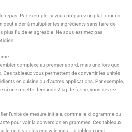
e repas. Par exemple, si vous préparez un plat pour un
peut aider à multiplier les ingrédients sans faire de
s plus fluide et agréable. Ne sous-estimez pas
tidien.
amme
embler complexe au premier abord, mais une fois que
ux. Ces tableaux vous permettent de convertir les unités
dients en cuisine ou d’autres applications. Par exemple,
 si une recette demande 2 kg de farine, vous devrez
fier l’unité de mesure initiale, comme le kilogramme ou
ondante pour voir la conversion en grammes. Ces tableaux
cilement voir les équivalences. Un tableau peut