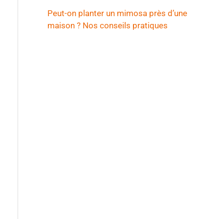
Peut-on planter un mimosa près d’une
maison ? Nos conseils pratiques