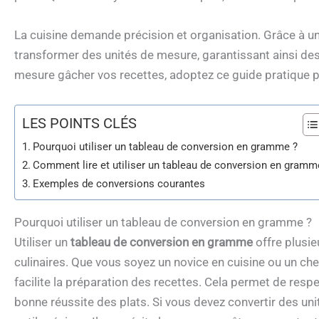
La cuisine demande précision et organisation. Grâce à u
transformer des unités de mesure, garantissant ainsi des
mesure gâcher vos recettes, adoptez ce guide pratique po
LES POINTS CLÉS
Pourquoi utiliser un tableau de conversion en gramme ?
Comment lire et utiliser un tableau de conversion en gramm
Exemples de conversions courantes
Pourquoi utiliser un tableau de conversion en gramme ?
Utiliser un
tableau de conversion en gramme
offre plusie
culinaires. Que vous soyez un novice en cuisine ou un c
facilite la préparation des recettes. Cela permet de resp
bonne réussite des plats. Si vous devez convertir des un