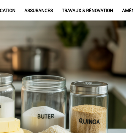
CATION
ASSURANCES
TRAVAUX & RÉNOVATION
AMÉ