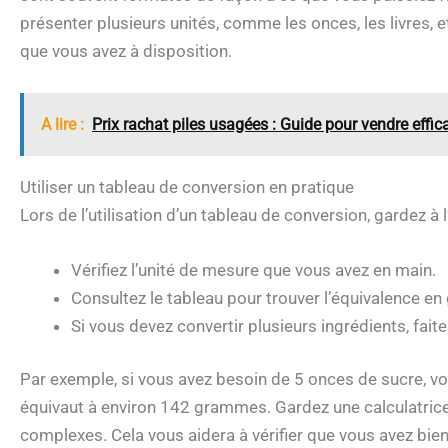
présenter plusieurs unités, comme les onces, les livres, 
que vous avez à disposition.
A lire :
Prix rachat piles usagées : Guide pour vendre effi
Utiliser un tableau de conversion en pratique
Lors de l’utilisation d’un tableau de conversion, gardez à 
Vérifiez l’unité de mesure que vous avez en main.
Consultez le tableau pour trouver l’équivalence e
Si vous devez convertir plusieurs ingrédients, faite
Par exemple, si vous avez besoin de 5 onces de sucre, v
équivaut à environ 142 grammes. Gardez une calculatric
complexes. Cela vous aidera à vérifier que vous avez bie