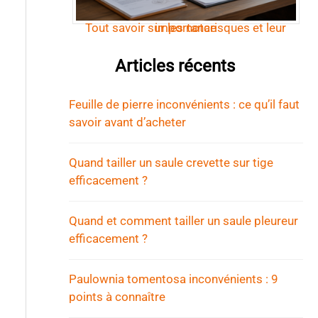
Tout savoir sur les notarisques et leur importance
Articles récents
Feuille de pierre inconvénients : ce qu’il faut
savoir avant d’acheter
Quand tailler un saule crevette sur tige
efficacement ?
Quand et comment tailler un saule pleureur
efficacement ?
Paulownia tomentosa inconvénients : 9
points à connaître