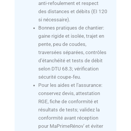
anti-refoulement et respect
des distances et débits (EI 120
si nécessaire).
Bonnes pratiques de chantier:
gaine rigide et isolée, trajet en
pente, peu de coudes,
traversées séparées, contrôles
d’étanchéité et tests de débit
selon DTU 68.3; vérification
sécurité coupe‑feu.
Pour les aides et l’assurance:
conservez devis, attestation
RGE, fiche de conformité et
résultats de tests; validez la
conformité avant réception
pour MaPrimeRénov’ et éviter