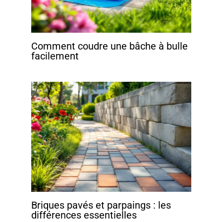
Comment coudre une bâche à bulle
facilement
Briques pavés et parpaings : les
différences essentielles