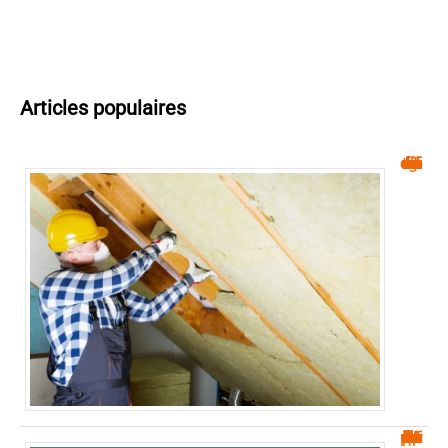
Articles populaires
Isolation : réduisez vos factures d’énergie facilement !
Belle de Mai Marseille : le quartier le plus pauvre d’Europe