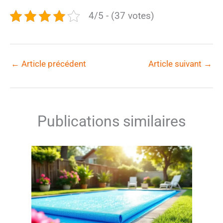
4/5 - (37 votes)
←
Article précédent
Article suivant
→
Publications similaires