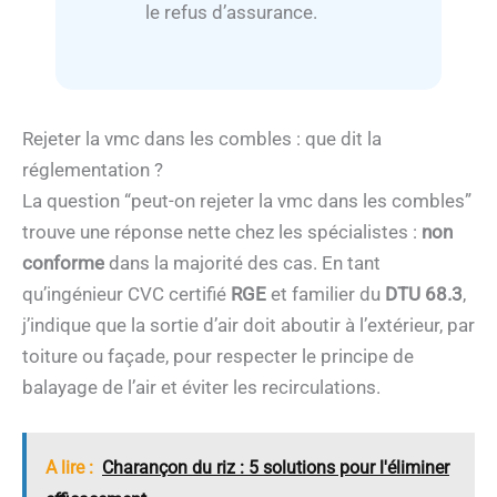
le refus d’assurance.
Rejeter la vmc dans les combles : que dit la
réglementation ?
La question “peut-on rejeter la vmc dans les combles”
trouve une réponse nette chez les spécialistes :
non
conforme
dans la majorité des cas. En tant
qu’ingénieur CVC certifié
RGE
et familier du
DTU 68.3
,
j’indique que la sortie d’air doit aboutir à l’extérieur, par
toiture ou façade, pour respecter le principe de
balayage de l’air et éviter les recirculations.
A lire :
Charançon du riz : 5 solutions pour l'éliminer