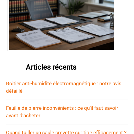
Articles récents
Boîtier anti-humidité électromagnétique : notre avis
détaillé
Feuille de pierre inconvénients : ce qu’il faut savoir
avant d’acheter
Quand tailler un saule crevette sur tige efficacement ?