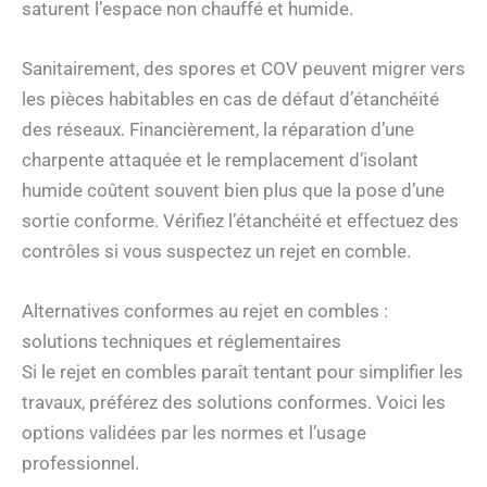
saturent l’espace non chauffé et humide.
Sanitairement, des spores et COV peuvent migrer vers
les pièces habitables en cas de défaut d’étanchéité
des réseaux. Financièrement, la réparation d’une
charpente attaquée et le remplacement d’isolant
humide coûtent souvent bien plus que la pose d’une
sortie conforme. Vérifiez l’étanchéité et effectuez des
contrôles si vous suspectez un rejet en comble.
Alternatives conformes au rejet en combles :
solutions techniques et réglementaires
Si le rejet en combles paraît tentant pour simplifier les
travaux, préférez des solutions conformes. Voici les
options validées par les normes et l’usage
professionnel.