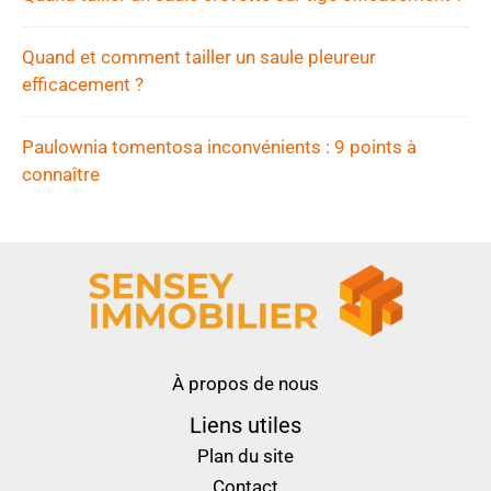
Quand et comment tailler un saule pleureur
efficacement ?
Paulownia tomentosa inconvénients : 9 points à
connaître
À propos de nous
Liens utiles
Plan du site
Contact