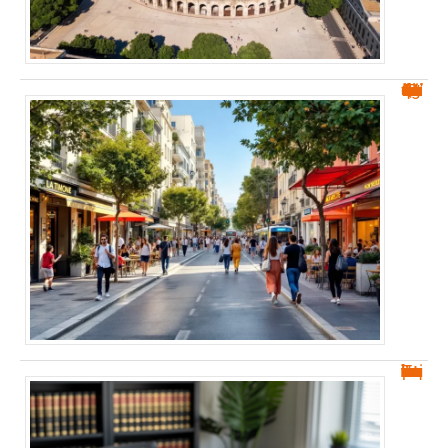
Quartier La Timone Marseille dangereux : ce qu’il faut savoir
Tout savoir sur les notarisques et leur importance