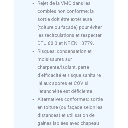
Rejet de la VMC dans les
combles non conforme; la
sortie doit être extérieure
(toiture ou façade) pour éviter
les recirculations et respecter
DTU 68.3 et NF EN 13779.
Risques: condensation et
moisissures sur
charpente/isolant, perte
d’efficacité et risque sanitaire
lié aux spores et COV si
l’étanchéité est déficiente.
Alternatives conformes: sortie
en toiture (ou façade selon les
distances) et utilisation de
gaines isolées avec chapeau