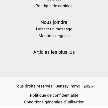
Politique de cookies
Nous joindre
Laisser un message
Mentions légales
Articles les plus lus
Tous droits réservés - Sensey Immo - 2026
Politique de confidentialité
Conditions générales d’utilisation