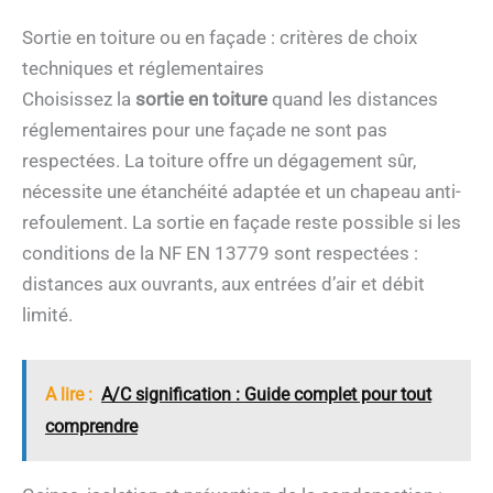
Sortie en toiture ou en façade : critères de choix
techniques et réglementaires
Choisissez la
sortie en toiture
quand les distances
réglementaires pour une façade ne sont pas
respectées. La toiture offre un dégagement sûr,
nécessite une étanchéité adaptée et un chapeau anti-
refoulement. La sortie en façade reste possible si les
conditions de la NF EN 13779 sont respectées :
distances aux ouvrants, aux entrées d’air et débit
limité.
A lire :
A/C signification : Guide complet pour tout
comprendre