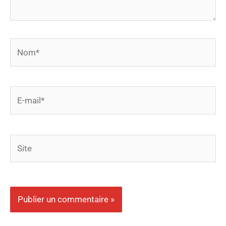
Nom*
E-
mail*
Site