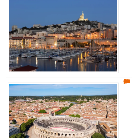
Quartiers à éviter à Nîmes : guide pour les futurs habitants