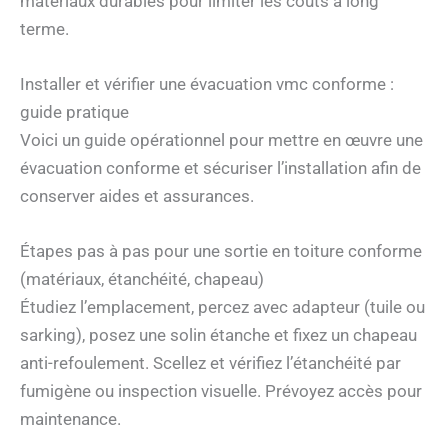
matériaux durables pour limiter les coûts à long
terme.
Installer et vérifier une évacuation vmc conforme :
guide pratique
Voici un guide opérationnel pour mettre en œuvre une
évacuation conforme et sécuriser l’installation afin de
conserver aides et assurances.
Étapes pas à pas pour une sortie en toiture conforme
(matériaux, étanchéité, chapeau)
Étudiez l’emplacement, percez avec adapteur (tuile ou
sarking), posez une solin étanche et fixez un chapeau
anti-refoulement. Scellez et vérifiez l’étanchéité par
fumigène ou inspection visuelle. Prévoyez accès pour
maintenance.