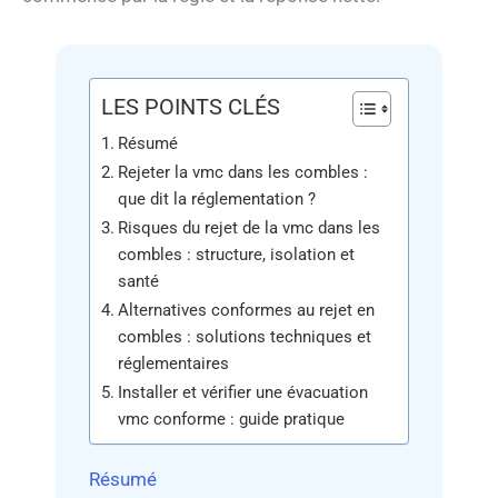
LES POINTS CLÉS
Résumé
Rejeter la vmc dans les combles :
que dit la réglementation ?
Risques du rejet de la vmc dans les
combles : structure, isolation et
santé
Alternatives conformes au rejet en
combles : solutions techniques et
réglementaires
Installer et vérifier une évacuation
vmc conforme : guide pratique
Résumé