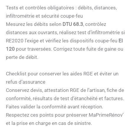
Tests et contrôles obligatoires : débits, distances,
infiltrométrie et sécurité coupe-feu
Mesurez les débits selon
DTU 68.3
, contrôlez
distances aux ouvrants, réalisez test d’infiltrométrie si
RE2020 l’exige et vérifiez les dispositifs coupe-feu
EI
120
pour traversées. Corrigez toute fuite de gaine ou
perte de débit.
Checklist pour conserver les aides RGE et éviter un
refus d’assurance
Conservez devis, attestation RGE de l’artisan, fiche de
conformité, résultats de test d’étanchéité et factures.
Faites valider la conformité avant réception.
Respectez ces points pour préserver MaPrimeRénov’
et la prise en charge en cas de sinistre.