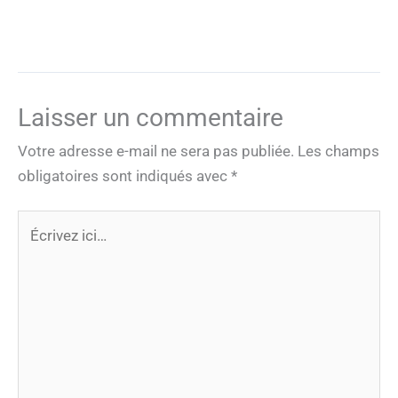
Laisser un commentaire
Votre adresse e-mail ne sera pas publiée.
Les champs
obligatoires sont indiqués avec
*
Écrivez
ici…