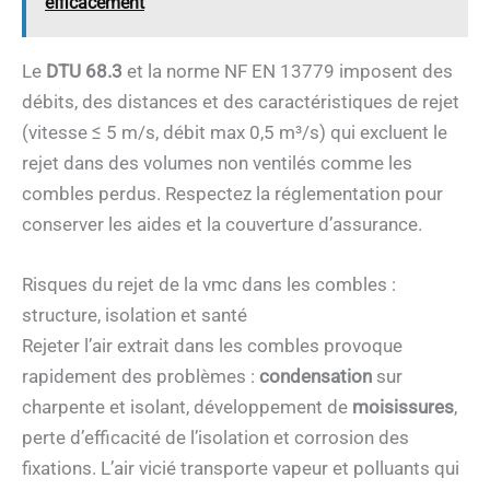
efficacement
Le
DTU 68.3
et la norme NF EN 13779 imposent des
débits, des distances et des caractéristiques de rejet
(vitesse ≤ 5 m/s, débit max 0,5 m³/s) qui excluent le
rejet dans des volumes non ventilés comme les
combles perdus. Respectez la réglementation pour
conserver les aides et la couverture d’assurance.
Risques du rejet de la vmc dans les combles :
structure, isolation et santé
Rejeter l’air extrait dans les combles provoque
rapidement des problèmes :
condensation
sur
charpente et isolant, développement de
moisissures
,
perte d’efficacité de l’isolation et corrosion des
fixations. L’air vicié transporte vapeur et polluants qui