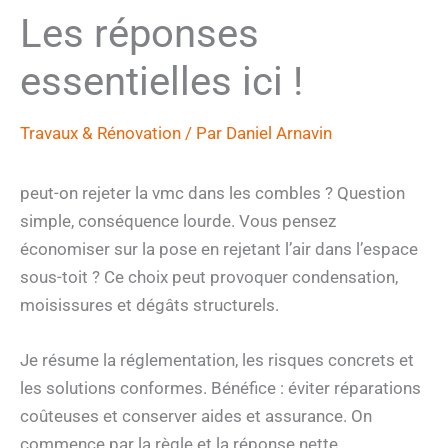
Les réponses
essentielles ici !
Travaux & Rénovation
/ Par
Daniel Arnavin
peut-on rejeter la vmc dans les combles ? Question
simple, conséquence lourde. Vous pensez
économiser sur la pose en rejetant l’air dans l’espace
sous-toit ? Ce choix peut provoquer condensation,
moisissures et dégâts structurels.
Je résume la réglementation, les risques concrets et
les solutions conformes. Bénéfice : éviter réparations
coûteuses et conserver aides et assurance. On
commence par la règle et la réponse nette.