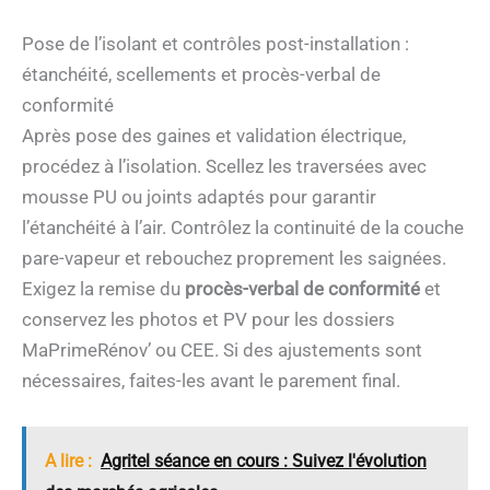
Pose de l’isolant et contrôles post-installation :
étanchéité, scellements et procès-verbal de
conformité
Après pose des gaines et validation électrique,
procédez à l’isolation. Scellez les traversées avec
mousse PU ou joints adaptés pour garantir
l’étanchéité à l’air. Contrôlez la continuité de la couche
pare-vapeur et rebouchez proprement les saignées.
Exigez la remise du
procès-verbal de conformité
et
conservez les photos et PV pour les dossiers
MaPrimeRénov’ ou CEE. Si des ajustements sont
nécessaires, faites-les avant le parement final.
A lire :
Agritel séance en cours : Suivez l'évolution