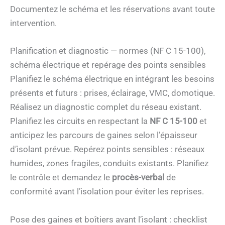
Documentez le schéma et les réservations avant toute
intervention.
Planification et diagnostic — normes (NF C 15-100),
schéma électrique et repérage des points sensibles
Planifiez le schéma électrique en intégrant les besoins
présents et futurs : prises, éclairage, VMC, domotique.
Réalisez un diagnostic complet du réseau existant.
Planifiez les circuits en respectant la
NF C 15-100
et
anticipez les parcours de gaines selon l’épaisseur
d’isolant prévue. Repérez points sensibles : réseaux
humides, zones fragiles, conduits existants. Planifiez
le contrôle et demandez le
procès-verbal
de
conformité avant l’isolation pour éviter les reprises.
Pose des gaines et boîtiers avant l’isolant : checklist