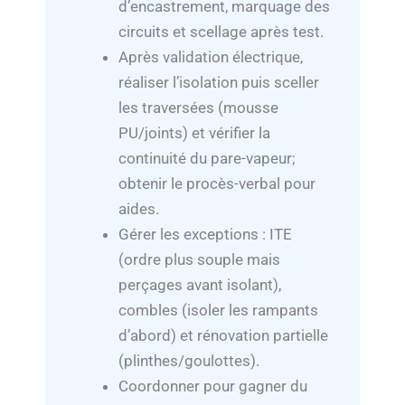
d’encastrement, marquage des
circuits et scellage après test.
Après validation électrique,
réaliser l’isolation puis sceller
les traversées (mousse
PU/joints) et vérifier la
continuité du pare-vapeur;
obtenir le procès-verbal pour
aides.
Gérer les exceptions : ITE
(ordre plus souple mais
perçages avant isolant),
combles (isoler les rampants
d’abord) et rénovation partielle
(plinthes/goulottes).
Coordonner pour gagner du