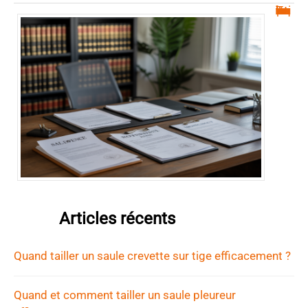
Tout savoir sur les notarisques et leur importance
Articles récents
Quand tailler un saule crevette sur tige efficacement ?
Quand et comment tailler un saule pleureur