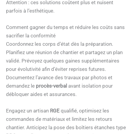
Attention : ces solutions coûtent plus et nuisent
parfois à l’esthétique.
Comment gagner du temps et réduire les coûts sans
sacrifier la conformité
Coordonnez les corps d’état dès la préparation.
Planifiez une réunion de chantier et partagez un plan
validé. Prévoyez quelques gaines supplémentaires
pour évolutivité afin d’éviter reprises futures.
Documentez l’avance des travaux par photos et
demandez le
procès-verbal
avant isolation pour
débloquer aides et assurances.
Engagez un artisan
RGE
qualifié, optimisez les
commandes de matériaux et limitez les retours
chantier. Anticipez la pose des boîtiers étanches type