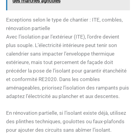
des marchés agricoles
Exceptions selon le type de chantier : ITE, combles,
rénovation partielle
Avec l’isolation par l’extérieur (ITE), l’ordre devient
plus souple. L’électricité intérieure peut tenir son
calendrier sans impacter l’enveloppe thermique
extérieure, mais tout percement de façade doit
précéder la pose de l’isolant pour garantir étanchéité
et conformité RE2020. Dans les combles
aménageables, priorisez l’isolation des rampants puis
adaptez l’électricité au plancher et aux descentes.
En rénovation partielle, si l’isolant existe déjà, utilisez
des plinthes techniques, goulottes ou faux-plafonds
pour ajouter des circuits sans abîmer l’isolant.