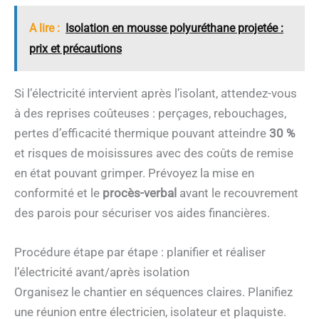
A lire :
Isolation en mousse polyuréthane projetée :
prix et précautions
Si l’électricité intervient après l’isolant, attendez-vous
à des reprises coûteuses : perçages, rebouchages,
pertes d’efficacité thermique pouvant atteindre
30 %
et risques de moisissures avec des coûts de remise
en état pouvant grimper. Prévoyez la mise en
conformité et le
procès-verbal
avant le recouvrement
des parois pour sécuriser vos aides financières.
Procédure étape par étape : planifier et réaliser
l’électricité avant/après isolation
Organisez le chantier en séquences claires. Planifiez
une réunion entre électricien, isolateur et plaquiste.