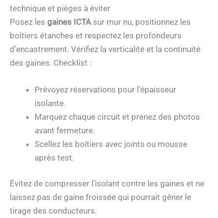
technique et pièges à éviter
Posez les
gaines ICTA
sur mur nu, positionnez les
boîtiers étanches et respectez les profondeurs
d’encastrement. Vérifiez la verticalité et la continuité
des gaines. Checklist :
Prévoyez réservations pour l’épaisseur
isolante.
Marquez chaque circuit et prenez des photos
avant fermeture.
Scellez les boîtiers avec joints ou mousse
après test.
Évitez de compresser l’isolant contre les gaines et ne
laissez pas de gaine froissée qui pourrait gêner le
tirage des conducteurs.