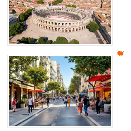
Quartier La Timone Marseille dangereux : ce qu’il faut savoir