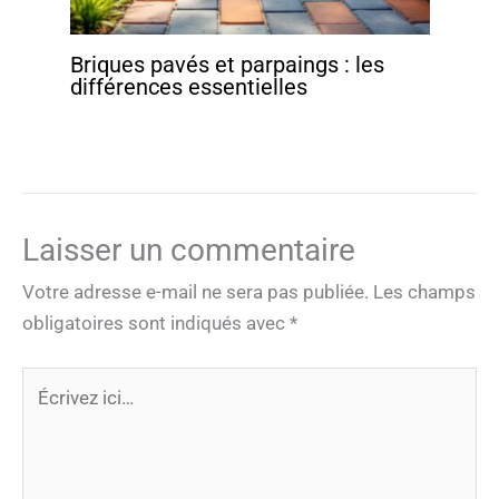
Briques pavés et parpaings : les
différences essentielles
Laisser un commentaire
Votre adresse e-mail ne sera pas publiée.
Les champs
obligatoires sont indiqués avec
*
Écrivez
ici…