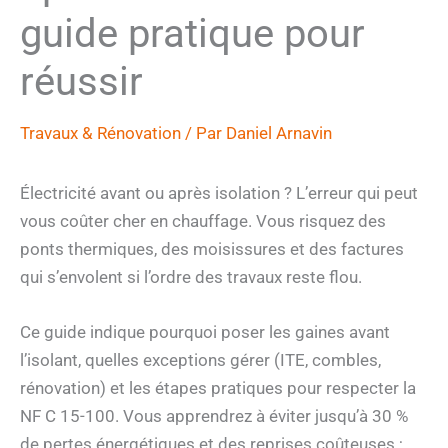
guide pratique pour
réussir
Travaux & Rénovation
/ Par
Daniel Arnavin
Électricité avant ou après isolation ? L’erreur qui peut
vous coûter cher en chauffage. Vous risquez des
ponts thermiques, des moisissures et des factures
qui s’envolent si l’ordre des travaux reste flou.
Ce guide indique pourquoi poser les gaines avant
l’isolant, quelles exceptions gérer (ITE, combles,
rénovation) et les étapes pratiques pour respecter la
NF C 15-100. Vous apprendrez à éviter jusqu’à 30 %
de pertes énergétiques et des reprises coûteuses ;