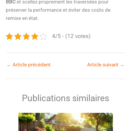
BBC
et scellez proprement les traversées pour
préserver la performance et éviter des coûts de
remise en état.
4/5 - (12 votes)
←
Article précédent
Article suivant
→
Publications similaires