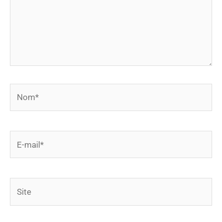
Nom*
E-
mail*
Site