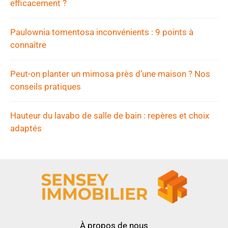
efficacement ?
Paulownia tomentosa inconvénients : 9 points à
connaître
Peut-on planter un mimosa près d’une maison ? Nos
conseils pratiques
Hauteur du lavabo de salle de bain : repères et choix
adaptés
À propos de nous