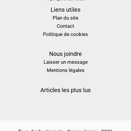
Liens utiles
Plan du site
Contact
Politique de cookies
Nous joindre
Laisser un message
Mentions légales
Articles les plus lus