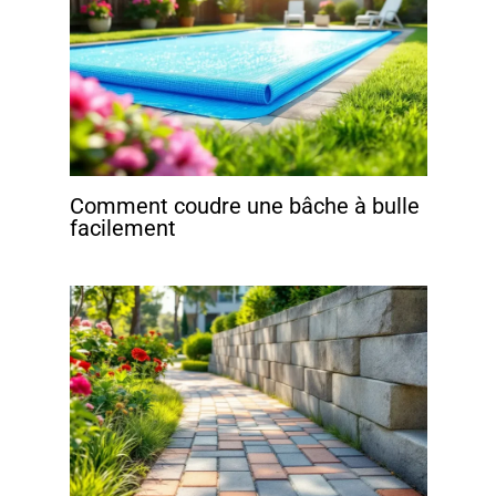
Comment coudre une bâche à bulle
facilement