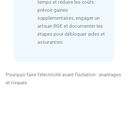
temps et réduire les coûts :
prévoir gaines
supplémentaires, engager un
artisan RGE et documenter les
étapes pour débloquer aides et
assurances.
Pourquoi faire l’électricité avant l’isolation : avantages
et risques