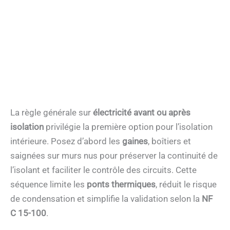
La règle générale sur
électricité avant ou après
isolation
privilégie la première option pour l’isolation
intérieure. Posez d’abord les
gaines
, boîtiers et
saignées sur murs nus pour préserver la continuité de
l’isolant et faciliter le contrôle des circuits. Cette
séquence limite les
ponts thermiques
, réduit le risque
de condensation et simplifie la validation selon la
NF
C 15-100
.