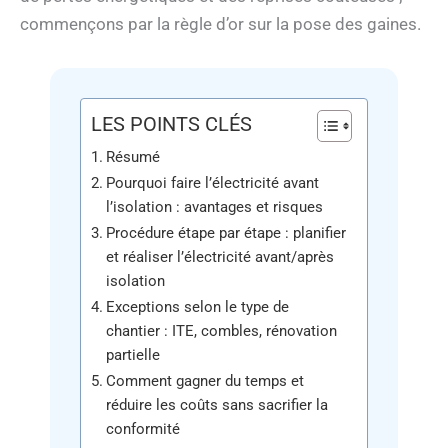
commençons par la règle d’or sur la pose des gaines.
LES POINTS CLÉS
Résumé
Pourquoi faire l’électricité avant
l’isolation : avantages et risques
Procédure étape par étape : planifier
et réaliser l’électricité avant/après
isolation
Exceptions selon le type de
chantier : ITE, combles, rénovation
partielle
Comment gagner du temps et
réduire les coûts sans sacrifier la
conformité