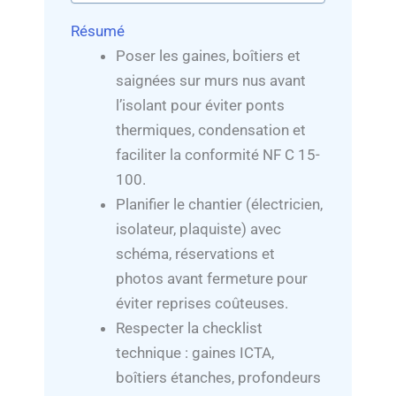
Résumé
Poser les gaines, boîtiers et
saignées sur murs nus avant
l’isolant pour éviter ponts
thermiques, condensation et
faciliter la conformité NF C 15-
100.
Planifier le chantier (électricien,
isolateur, plaquiste) avec
schéma, réservations et
photos avant fermeture pour
éviter reprises coûteuses.
Respecter la checklist
technique : gaines ICTA,
boîtiers étanches, profondeurs