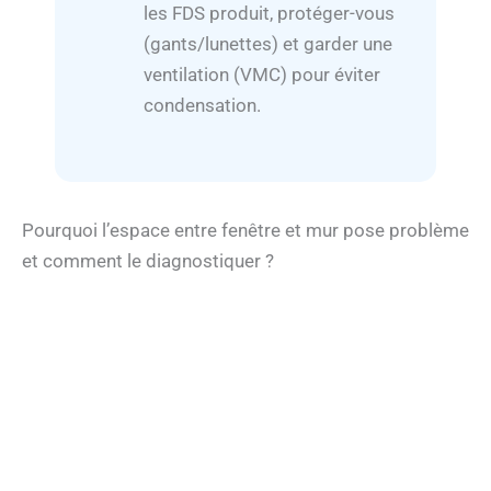
les FDS produit, protéger-vous
(gants/lunettes) et garder une
ventilation (VMC) pour éviter
condensation.
Pourquoi l’espace entre fenêtre et mur pose problème
et comment le diagnostiquer ?