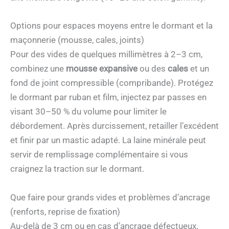
Options pour espaces moyens entre le dormant et la
maçonnerie (mousse, cales, joints)
Pour des vides de quelques millimètres à 2–3 cm,
combinez une
mousse expansive
ou des
cales
et un
fond de joint compressible (compribande). Protégez
le dormant par ruban et film, injectez par passes en
visant 30–50 % du volume pour limiter le
débordement. Après durcissement, retailler l’excédent
et finir par un mastic adapté. La laine minérale peut
servir de remplissage complémentaire si vous
craignez la traction sur le dormant.
Que faire pour grands vides et problèmes d’ancrage
(renforts, reprise de fixation)
Au-delà de 3 cm ou en cas d’ancrage défectueux,