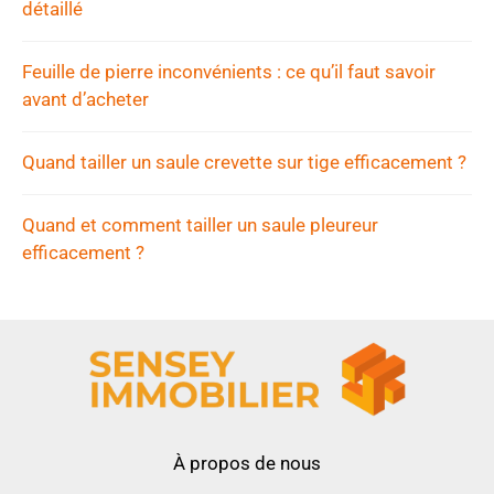
détaillé
Feuille de pierre inconvénients : ce qu’il faut savoir
avant d’acheter
Quand tailler un saule crevette sur tige efficacement ?
Quand et comment tailler un saule pleureur
efficacement ?
À propos de nous