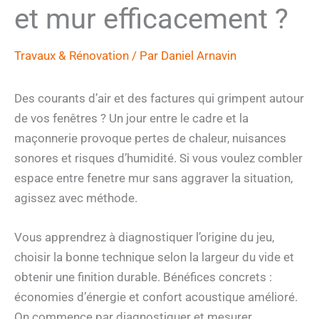
et mur efficacement ?
Travaux & Rénovation
/ Par
Daniel Arnavin
Des courants d’air et des factures qui grimpent autour
de vos fenêtres ? Un jour entre le cadre et la
maçonnerie provoque pertes de chaleur, nuisances
sonores et risques d’humidité. Si vous voulez combler
espace entre fenetre mur sans aggraver la situation,
agissez avec méthode.
Vous apprendrez à diagnostiquer l’origine du jeu,
choisir la bonne technique selon la largeur du vide et
obtenir une finition durable. Bénéfices concrets :
économies d’énergie et confort acoustique amélioré.
On commence par diagnostiquer et mesurer