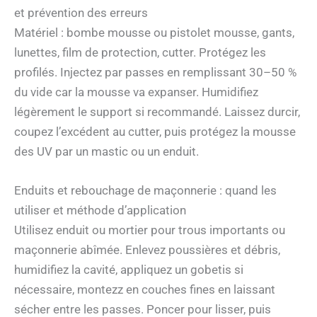
et prévention des erreurs
Matériel : bombe mousse ou pistolet mousse, gants,
lunettes, film de protection, cutter. Protégez les
profilés. Injectez par passes en remplissant 30–50 %
du vide car la mousse va expanser. Humidifiez
légèrement le support si recommandé. Laissez durcir,
coupez l’excédent au cutter, puis protégez la mousse
des UV par un mastic ou un enduit.
Enduits et rebouchage de maçonnerie : quand les
utiliser et méthode d’application
Utilisez enduit ou mortier pour trous importants ou
maçonnerie abîmée. Enlevez poussières et débris,
humidifiez la cavité, appliquez un gobetis si
nécessaire, montezz en couches fines en laissant
sécher entre les passes. Poncer pour lisser, puis