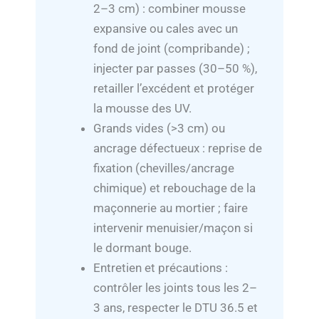
2–3 cm) : combiner mousse
expansive ou cales avec un
fond de joint (compribande) ;
injecter par passes (30–50 %),
retailler l’excédent et protéger
la mousse des UV.
Grands vides (>3 cm) ou
ancrage défectueux : reprise de
fixation (chevilles/ancrage
chimique) et rebouchage de la
maçonnerie au mortier ; faire
intervenir menuisier/maçon si
le dormant bouge.
Entretien et précautions :
contrôler les joints tous les 2–
3 ans, respecter le DTU 36.5 et