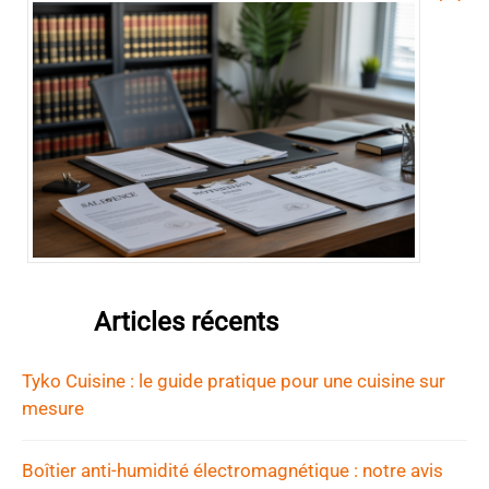
Articles récents
Tyko Cuisine : le guide pratique pour une cuisine sur
mesure
Boîtier anti-humidité électromagnétique : notre avis