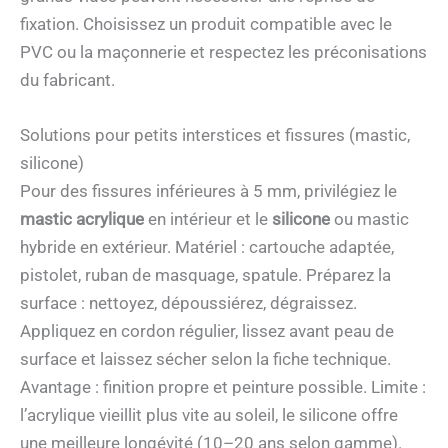
fixation. Choisissez un produit compatible avec le
PVC ou la maçonnerie et respectez les préconisations
du fabricant.
Solutions pour petits interstices et fissures (mastic,
silicone)
Pour des fissures inférieures à 5 mm, privilégiez le
mastic acrylique
en intérieur et le
silicone
ou mastic
hybride en extérieur. Matériel : cartouche adaptée,
pistolet, ruban de masquage, spatule. Préparez la
surface : nettoyez, dépoussiérez, dégraissez.
Appliquez en cordon régulier, lissez avant peau de
surface et laissez sécher selon la fiche technique.
Avantage : finition propre et peinture possible. Limite :
l’acrylique vieillit plus vite au soleil, le silicone offre
une meilleure longévité (10–20 ans selon gamme).