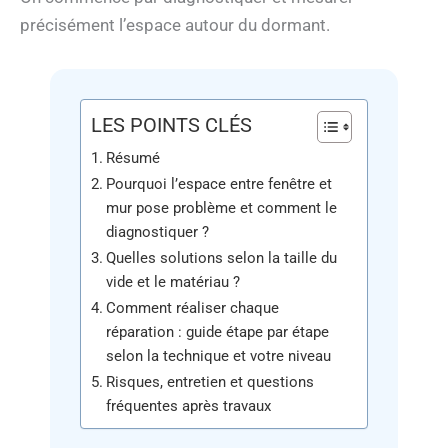
précisément l’espace autour du dormant.
LES POINTS CLÉS
Résumé
Pourquoi l’espace entre fenêtre et
mur pose problème et comment le
diagnostiquer ?
Quelles solutions selon la taille du
vide et le matériau ?
Comment réaliser chaque
réparation : guide étape par étape
selon la technique et votre niveau
Risques, entretien et questions
fréquentes après travaux