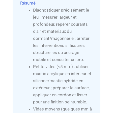
Résumé
Diagnostiquer précisément le
jeu : mesurer largeur et
profondeur, repérer courants
d’air et matériaux du
dormant/maçonnerie ; arrêter
les interventions si fissures
structurelles ou ancrage
mobile et consulter un pro.
Petits vides (<5 mm) : utiliser
mastic acrylique en intérieur et
silicone/mastic hybride en
extérieur ; préparer la surface,
appliquer en cordon et lisser
pour une finition peinturable.
Vides moyens (quelques mm à