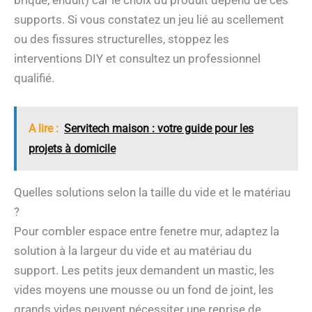
supports. Si vous constatez un jeu lié au scellement
ou des fissures structurelles, stoppez les
interventions DIY et consultez un professionnel
qualifié.
A lire :
Servitech maison : votre guide pour les
projets à domicile
Quelles solutions selon la taille du vide et le matériau
?
Pour combler espace entre fenetre mur, adaptez la
solution à la largeur du vide et au matériau du
support. Les petits jeux demandent un mastic, les
vides moyens une mousse ou un fond de joint, les
grands vides peuvent nécessiter une reprise de