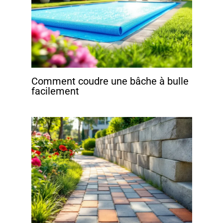
Comment coudre une bâche à bulle
facilement