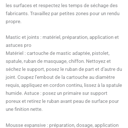
les surfaces et respectez les temps de séchage des
fabricants. Travaillez par petites zones pour un rendu
propre.
Mastic et joints : matériel, préparation, application et
astuces pro
Matériel : cartouche de mastic adaptée, pistolet,
spatule, ruban de masquage, chiffon. Nettoyez et
séchez le support, posez le ruban de part et d’autre du
joint. Coupez l’embout de la cartouche au diamètre
requis, appliquez en cordon continu, lissez à la spatule
humide. Astuce : posez un primaire sur support
poreux et retirez le ruban avant peau de surface pour
une finition nette.
Mousse expansive : préparation, dosage, application