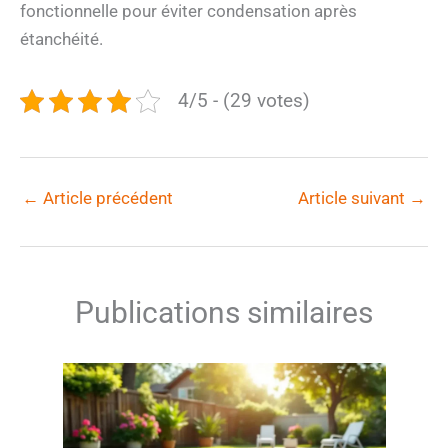
fonctionnelle pour éviter condensation après
étanchéité.
4/5 - (29 votes)
←
Article précédent
Article suivant
→
Publications similaires