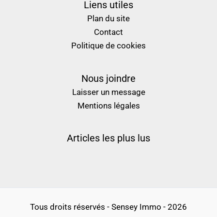
Liens utiles
Plan du site
Contact
Politique de cookies
Nous joindre
Laisser un message
Mentions légales
Articles les plus lus
Tous droits réservés - Sensey Immo - 2026