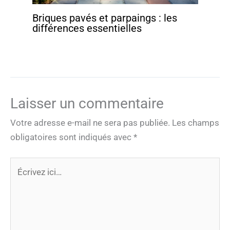
Briques pavés et parpaings : les
différences essentielles
Laisser un commentaire
Votre adresse e-mail ne sera pas publiée.
Les champs
obligatoires sont indiqués avec
*
Écrivez
ici…