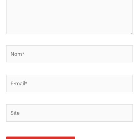
Nom*
E-
mail*
Site