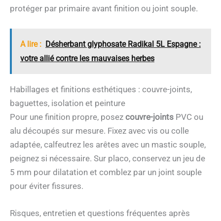
protéger par primaire avant finition ou joint souple.
A lire :
Désherbant glyphosate Radikal 5L Espagne :
votre allié contre les mauvaises herbes
Habillages et finitions esthétiques : couvre-joints,
baguettes, isolation et peinture
Pour une finition propre, posez
couvre-joints
PVC ou
alu découpés sur mesure. Fixez avec vis ou colle
adaptée, calfeutrez les arêtes avec un mastic souple,
peignez si nécessaire. Sur placo, conservez un jeu de
5 mm pour dilatation et comblez par un joint souple
pour éviter fissures.
Risques, entretien et questions fréquentes après