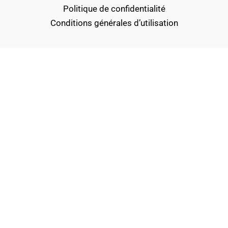
Politique de confidentialité
Conditions générales d’utilisation