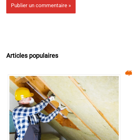
Articles populaires
Isolation : réduisez vos factures d’énergie facilement !