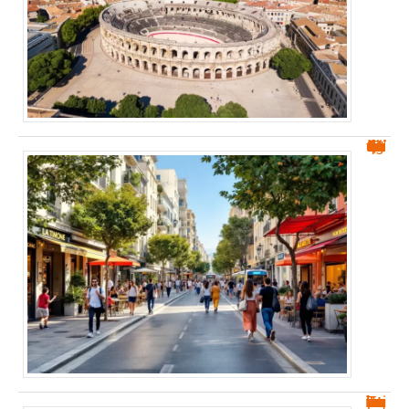
Quartier La Timone Marseille dangereux : ce qu’il faut savoir
Tout savoir sur les notarisques et leur importance