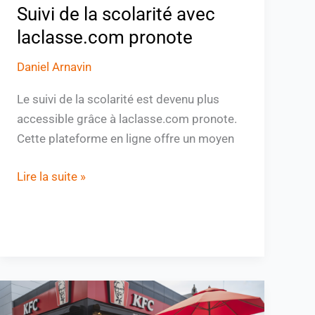
Suivi de la scolarité avec
laclasse.com pronote
Daniel Arnavin
Le suivi de la scolarité est devenu plus
accessible grâce à laclasse.com pronote.
Cette plateforme en ligne offre un moyen
Lire la suite »
KFC
is