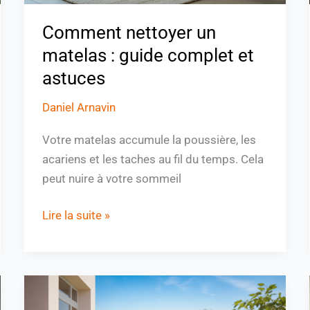
Comment nettoyer un
matelas : guide complet et
astuces
Daniel Arnavin
Votre matelas accumule la poussière, les
acariens et les taches au fil du temps. Cela
peut nuire à votre sommeil
Lire la suite »
Astuce
grand-