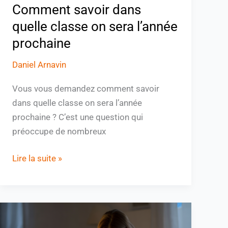
Comment savoir dans
quelle classe on sera l’année
prochaine
Daniel Arnavin
Vous vous demandez comment savoir
dans quelle classe on sera l’année
prochaine ? C’est une question qui
préoccupe de nombreux
Lire la suite »
Faut-
il